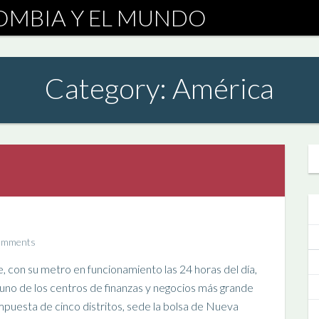
Category: América
omments
 con su metro en funcionamiento las 24 horas del día,
uno de los centros de finanzas y negocios más grande
mpuesta de cinco distritos, sede la bolsa de Nueva