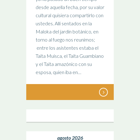
desde aquella fecha, por su valor
cultural quisiera compartirlo con
ustedes. Allí sentados en la
Maloka del jardín botánico, en
torno al fuego nos reunimos;
entre los asistentes estaba el
Taita Muisca, el Taita Guambiano
y el Taita amazónico con su
esposa, quien iba en…
agosto 2026