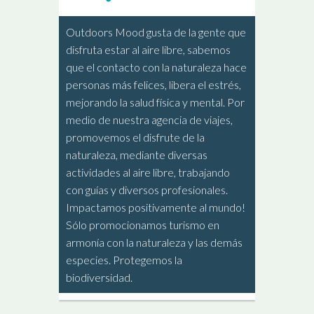
Outdoors Mood gusta de la gente que
disfruta estar al aire libre, sabemos
que el contacto con la naturaleza hace
personas más felices, libera el estrés,
mejorando la salud física y mental. Por
medio de nuestra agencia de viajes,
promovemos el disfrute de la
naturaleza, mediante diversas
actividades al aire libre, trabajando
con guías y diversos profesionales.
Impactamos positivamente al mundo!
Sólo promocionamos turismo en
armonía con la naturaleza y las demás
especies. Protegemos la
biodiversidad.