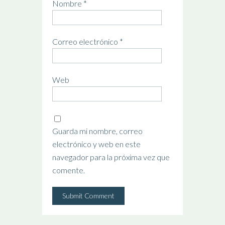
Nombre
*
Correo electrónico
*
Web
Guarda mi nombre, correo
electrónico y web en este
navegador para la próxima vez que
comente.