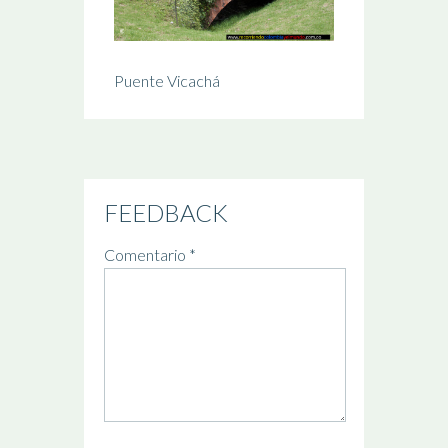
Puente Vicachá
FEEDBACK
Comentario
*