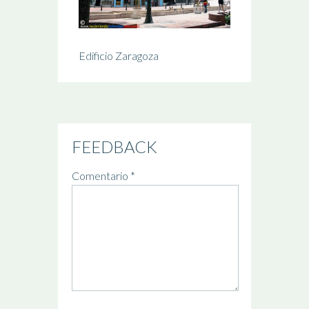
Edificio Zaragoza
FEEDBACK
Comentario
*