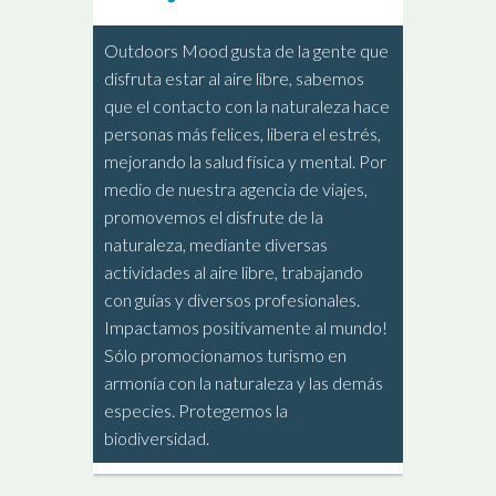
Outdoors Mood gusta de la gente que
disfruta estar al aire libre, sabemos
que el contacto con la naturaleza hace
personas más felices, libera el estrés,
mejorando la salud física y mental. Por
medio de nuestra agencia de viajes,
promovemos el disfrute de la
naturaleza, mediante diversas
actividades al aire libre, trabajando
con guías y diversos profesionales.
Impactamos positivamente al mundo!
Sólo promocionamos turismo en
armonía con la naturaleza y las demás
especies. Protegemos la
biodiversidad.