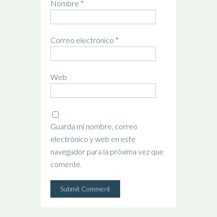
Nombre
*
Correo electrónico
*
Web
Guarda mi nombre, correo
electrónico y web en este
navegador para la próxima vez que
comente.