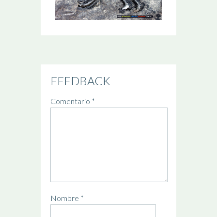
FEEDBACK
Comentario
*
Nombre
*