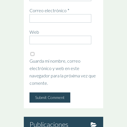
Correo electrónico
*
Web
Guarda mi nombre, correo
electrónico y web en este
navegador para la próxima vez que
comente.
Publicaciones