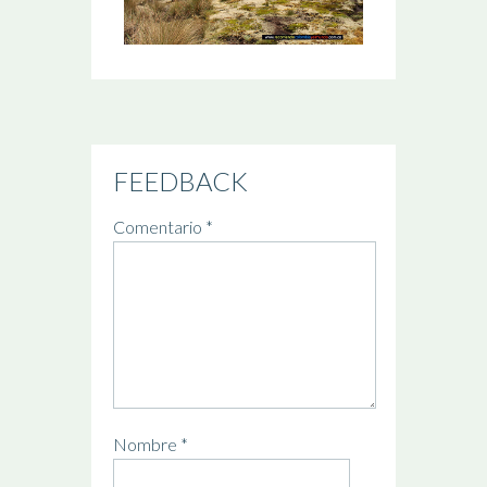
FEEDBACK
Comentario
*
Nombre
*