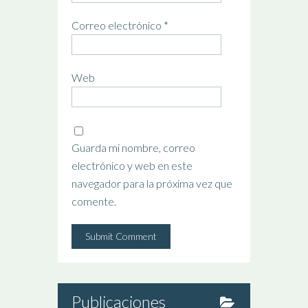
Correo electrónico
*
Web
Guarda mi nombre, correo
electrónico y web en este
navegador para la próxima vez que
comente.
Publicaciones