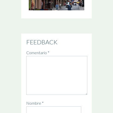
FEEDBACK
Comentario
*
Nombre
*