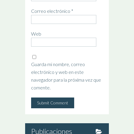
Correo electrónico
*
Web
Guarda mi nombre, correo
electrónico y web en este
navegador para la próxima vez que
comente.
Publicaciones