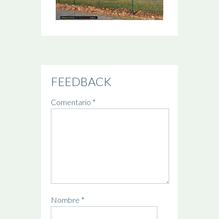
FEEDBACK
Comentario
*
Nombre
*