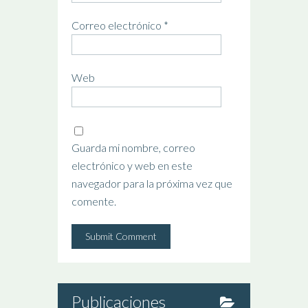
Correo electrónico
*
Web
Guarda mi nombre, correo
electrónico y web en este
navegador para la próxima vez que
comente.
Publicaciones