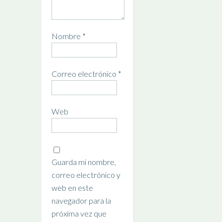
Nombre
*
Correo electrónico
*
Web
Guarda mi nombre,
correo electrónico y
web en este
navegador para la
próxima vez que