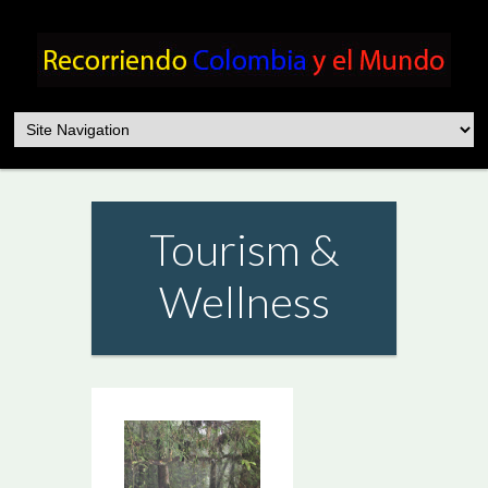
Tourism &
Wellness