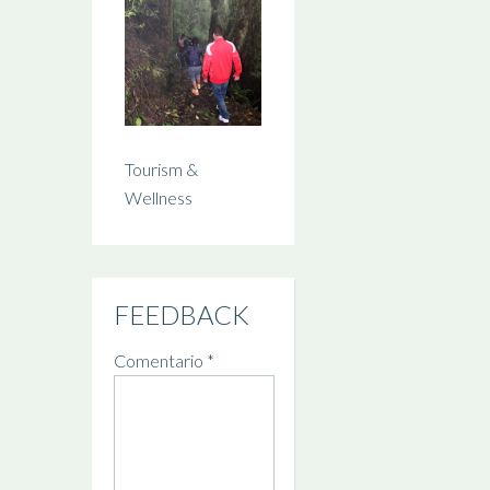
Tourism &
Wellness
FEEDBACK
Comentario
*