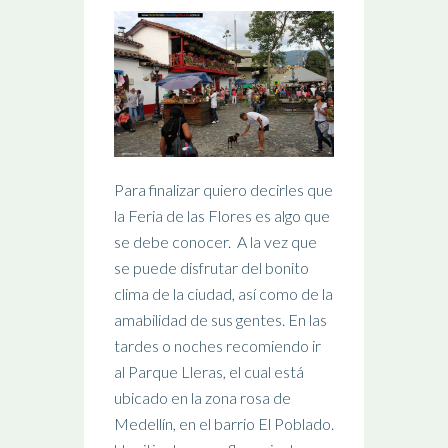
Para finalizar quiero decirles que
la Feria de las Flores es algo que
se debe conocer. A la vez que
se puede disfrutar del bonito
clima de la ciudad, así como de la
amabilidad de sus gentes. En las
tardes o noches recomiendo ir
al Parque Lleras, el cual está
ubicado en la zona rosa de
Medellín, en el barrio El Poblado.