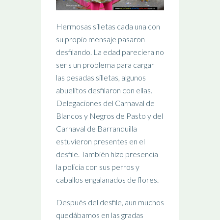
Hermosas silletas cada una con
su propio mensaje pasaron
desfilando. La edad pareciera no
ser s un problema para cargar
las pesadas silletas, algunos
abuelitos desfilaron con ellas.
Delegaciones del Carnaval de
Blancos y Negros de Pasto y del
Carnaval de Barranquilla
estuvieron presentes en el
desfile. También hizo presencia
la policía con sus perros y
caballos engalanados de flores.
Después del desfile, aun muchos
quedábamos en las gradas