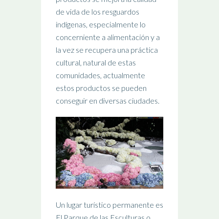
de vida de los resguardos
indígenas, especialmente lo
concerniente a alimentación y a
la vez se recupera una práctica
cultural, natural de estas
comunidades, actualmente
estos productos se pueden
conseguir en diversas ciudades.
Un lugar turístico permanente es
El Parque de las Esculturas o