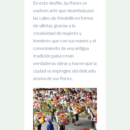
En este desfile, las flores se
vuelven arte que deambula por
las calles de Medellín en forma
de silletas, gracias a la
creatividad de mujeres y
hombres que con sus manos y el
conocimiento de una antigua
tradición paisa crean
verdaderas obras y hacen que la
ciudad se impregne del delicado
aroma de sus flores.