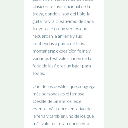
clásicos, festival nacional de la
trova, donde al son del tiple, la
guitarra y la creatividad de cada
trovero se crean versos que
recuerdan la arriería y sus
contiendas a punta de trova
montañera; exposición felina y
variados festivales hacen de la
feria de las flores un lugar para
todos.
Uno de los desfiles que congrega
más personas es el famoso
Desfile de Silleteros, es el
evento más representativo de
la feria y también uno de los que
más valor cultural representa.