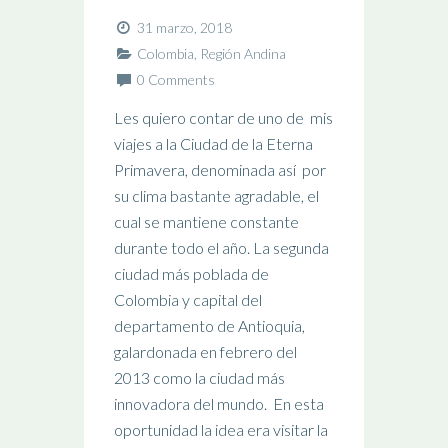
31 marzo, 2018
Colombia
,
Región Andina
0 Comments
Les quiero contar de uno de mis
viajes a la Ciudad de la Eterna
Primavera, denominada así por
su clima bastante agradable, el
cual se mantiene constante
durante todo el año. La segunda
ciudad más poblada de
Colombia y capital del
departamento de Antioquia,
galardonada en febrero del
2013 como la ciudad más
innovadora del mundo. En esta
oportunidad la idea era visitar la