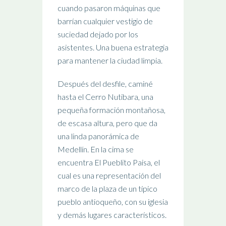
cuando pasaron máquinas que
barrían cualquier vestigio de
suciedad dejado por los
asistentes. Una buena estrategia
para mantener la ciudad limpia.
Después del desfile, caminé
hasta el Cerro Nutibara, una
pequeña formación montañosa,
de escasa altura, pero que da
una linda panorámica de
Medellín. En la cima se
encuentra El Pueblito Paisa, el
cual es una representación del
marco de la plaza de un típico
pueblo antioqueño, con su iglesia
y demás lugares característicos.