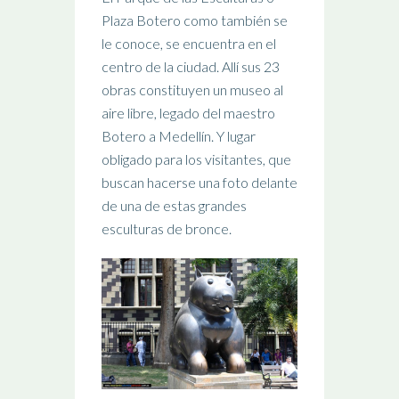
Plaza Botero como también se
le conoce, se encuentra en el
centro de la ciudad. Allí sus 23
obras constituyen un museo al
aire libre, legado del maestro
Botero a Medellín. Y lugar
obligado para los visitantes, que
buscan hacerse una foto delante
de una de estas grandes
esculturas de bronce.