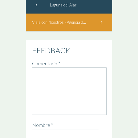
Laguna del Alar
Viaja con Nosotros - Agencia de Viajes
FEEDBACK
Comentario
*
Nombre
*