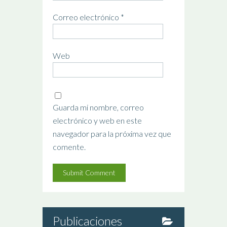
Correo electrónico
*
Web
Guarda mi nombre, correo
electrónico y web en este
navegador para la próxima vez que
comente.
Publicaciones