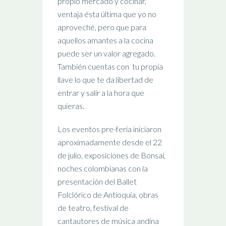
propio mercado y cocinar,
ventaja ésta última que yo no
aproveché, pero que para
aquellos amantes a la cocina
puede ser un valor agregado.
También cuentas con tu propia
llave lo que te da libertad de
entrar y salir a la hora que
quieras.
Los eventos pre-feria iniciaron
aproximadamente desde el 22
de julio, exposiciones de Bonsai,
noches colombianas con la
presentación del Ballet
Folclórico de Antioquia, obras
de teatro, festival de
cantautores de música andina