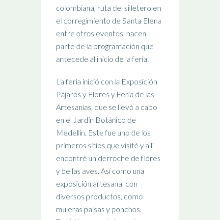
colombiana, ruta del silletero en
el corregimiento de Santa Elena
entre otros eventos, hacen
parte de la programación que
antecede al inicio de la feria.
La feria inició con la Exposición
Pájaros y Flores y Feria de las
Artesanías, que se llevó a cabo
en el Jardín Botánico de
Medellín. Este fue uno de los
primeros sitios que visité y allí
encontré un derroche de flores
y bellas aves. Así como una
exposición artesanal con
diversos productos, como
muleras paisas y ponchos.