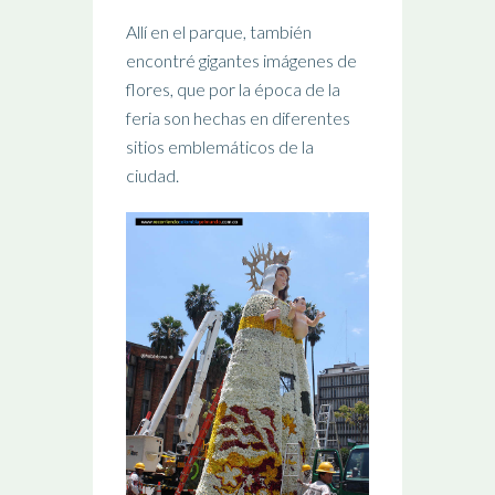
Allí en el parque, también
encontré gigantes imágenes de
flores, que por la época de la
feria son hechas en diferentes
sitios emblemáticos de la
ciudad.