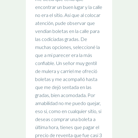
encontrar un buen lugar y la calle
no era el sitio. Así que al colocar
atención, pude observar que
vendían boletas en la calle para
las codiciadas gradas. De
muchas opciones, seleccioné la
que a mi parecer era la más
confiable. Un señor muy gentil
de mulera y carriel me ofreció
boletas y me acompañó hasta
que me dejó sentada en las
gradas, bien acomodada. Por
amabilidad no me puedo quejar,
eso sí, como en cualquier sitio, si
deseas comprar una boleta a
última hora, tienes que pagar el
precio de reventa que fue casi 3