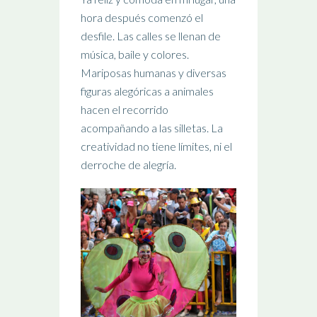
hora después comenzó el
desfile. Las calles se llenan de
música, baile y colores.
Mariposas humanas y diversas
figuras alegóricas a animales
hacen el recorrido
acompañando a las silletas. La
creatividad no tiene límites, ni el
derroche de alegría.