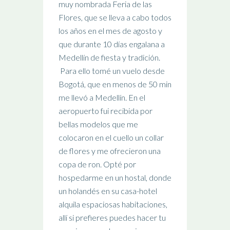
muy nombrada Feria de las
Flores, que se lleva a cabo todos
los años en el mes de agosto y
que durante 10 días engalana a
Medellín de fiesta y tradición.
Para ello tomé un vuelo desde
Bogotá, que en menos de 50 min
me llevó a Medellín. En el
aeropuerto fui recibida por
bellas modelos que me
colocaron en el cuello un collar
de flores y me ofrecieron una
copa de ron. Opté por
hospedarme en un hostal, donde
un holandés en su casa-hotel
alquila espaciosas habitaciones,
allí si prefieres puedes hacer tu