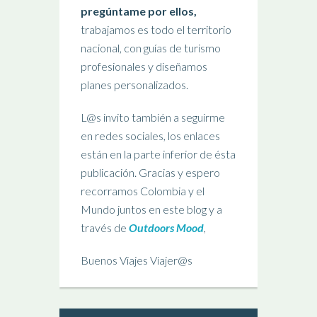
pregúntame por ellos,
trabajamos es todo el territorio
nacional, con guías de turismo
profesionales y diseñamos
planes personalizados.
L@s invito también a seguirme
en redes sociales, los enlaces
están en la parte inferior de ésta
publicación. Gracias y espero
recorramos Colombia y el
Mundo juntos en este blog y a
través de
Outdoors Mood
,
Buenos Viajes Viajer@s