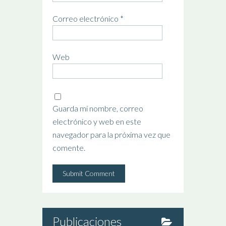
Correo electrónico
*
Web
Guarda mi nombre, correo
electrónico y web en este
navegador para la próxima vez que
comente.
Publicaciones