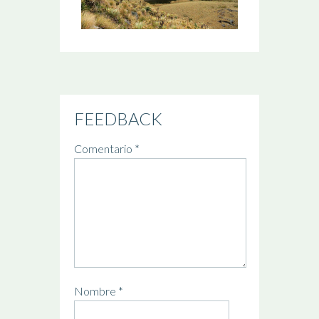
FEEDBACK
Comentario
*
Nombre
*