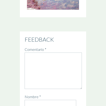
FEEDBACK
Comentario
*
Nombre
*