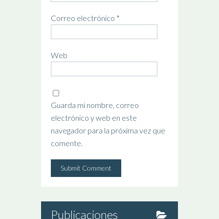
Correo electrónico
*
Web
Guarda mi nombre, correo
electrónico y web en este
navegador para la próxima vez que
comente.
Publicaciones